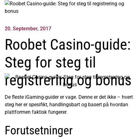
20. September, 2017
Roobet Casino-guide:
Steg for steg til
registrering og bonus
De fleste iGaming-guider er vage. Denne er det ikke – hvert
steg her er spesifikt, handlingsbart og basert på hvordan
plattformen faktisk fungerer.
Forutsetninger