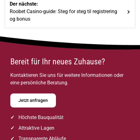
Der nächste:
Roobet Casino-guide: Steg for steg til registrering
og bonus
Bereit für Ihr neues Zuhause?
Kontaktieren Sie uns für weitere Informationen oder
eine persönliche Beratung.
Jetzt anfragen
Höchste Bauqualität
Attraktive Lagen
Transparente Abläufe