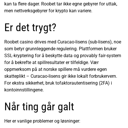
kan ta flere dager. Roobet tar ikke egne gebyrer for uttak,
men nettverksgebyrer for krypto kan variere.
Er det trygt?
Roobet casino drives med Curacao-lisens (sub-lisens), noe
som betyr grunnleggende regulering. Plattformen bruker
SSL-kryptering for å beskytte data og provably fair-system
for å bekrefte at spillresultater er tilfeldige. Vær
oppmerksom på at norske spillere må vurdere egen
skatteplikt – Curacao-lisens gir ikke lokalt forbrukervern.
For ekstra sikkerhet, bruk tofaktorautentisering (2FA) i
kontoinnstillingene.
Når ting går galt
Her er vanlige problemer og løsninger: