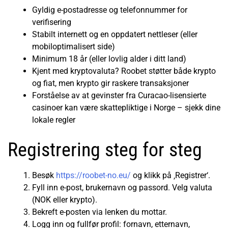
Gyldig e-postadresse og telefonnummer for
verifisering
Stabilt internett og en oppdatert nettleser (eller
mobiloptimalisert side)
Minimum 18 år (eller lovlig alder i ditt land)
Kjent med kryptovaluta? Roobet støtter både krypto
og fiat, men krypto gir raskere transaksjoner
Forståelse av at gevinster fra Curacao-lisensierte
casinoer kan være skattepliktige i Norge – sjekk dine
lokale regler
Registrering steg for steg
Besøk
https://roobet-no.eu/
og klikk på ‚Registrer‘.
Fyll inn e-post, brukernavn og passord. Velg valuta
(NOK eller krypto).
Bekreft e-posten via lenken du mottar.
Logg inn og fullfør profil: fornavn, etternavn,