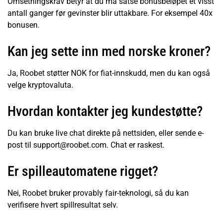
Omsetningskrav betyr at du må satse bonusbeløpet et visst
antall ganger før gevinster blir uttakbare. For eksempel 40x
bonusen.
Kan jeg sette inn med norske kroner?
Ja, Roobet støtter NOK for fiat-innskudd, men du kan også
velge kryptovaluta.
Hvordan kontakter jeg kundestøtte?
Du kan bruke live chat direkte på nettsiden, eller sende e-
post til support@roobet.com. Chat er raskest.
Er spilleautomatene rigget?
Nei, Roobet bruker provably fair-teknologi, så du kan
verifisere hvert spillresultat selv.