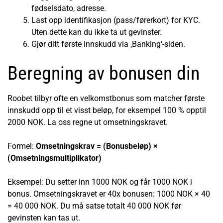
fødselsdato, adresse.
Last opp identifikasjon (pass/førerkort) for KYC.
Uten dette kan du ikke ta ut gevinster.
Gjør ditt første innskudd via ‚Banking‘-siden.
Beregning av bonusen din
Roobet tilbyr ofte en velkomstbonus som matcher første
innskudd opp til et visst beløp, for eksempel 100 % opptil
2000 NOK. La oss regne ut omsetningskravet.
Formel:
Omsetningskrav = (Bonusbeløp) ×
(Omsetningsmultiplikator)
Eksempel: Du setter inn 1000 NOK og får 1000 NOK i
bonus. Omsetningskravet er 40x bonusen: 1000 NOK × 40
= 40 000 NOK. Du må satse totalt 40 000 NOK før
gevinsten kan tas ut.